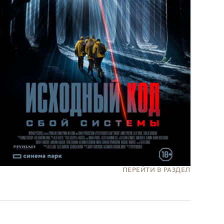
ПЕРЕЙТИ В РАЗДЕЛ