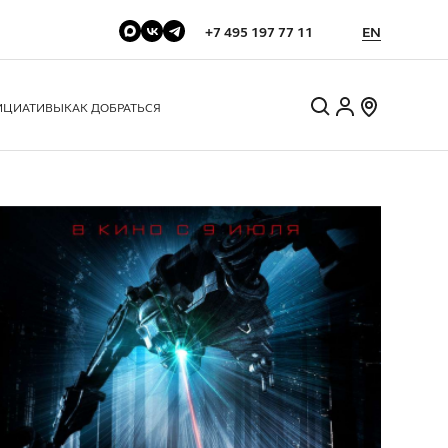
+7 495 197 77 11
EN
ИЦИАТИВЫ
КАК ДОБРАТЬСЯ