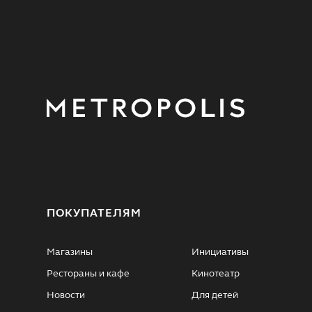
ПОКУПАТЕЛЯМ
Магазины
Инициативы
Рестораны и кафе
Кинотеатр
Новости
Для детей