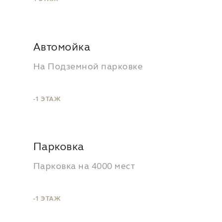
Автомойка
На Подземной парковке
-1 ЭТАЖ
Парковка
Парковка на 4000 мест
-1 ЭТАЖ