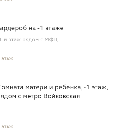
Гардероб на -1 этаже
1-й этаж рядом с МФЦ
1 ЭТАЖ
Комната матери и ребенка, -1 этаж,
рядом с метро Войковская
1 ЭТАЖ