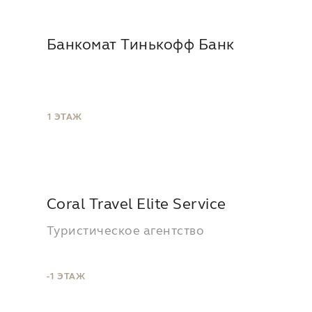
Банкомат Тинькофф Банк
1 ЭТАЖ
Coral Travel Elite Service
Туристическое агентство
-1 ЭТАЖ