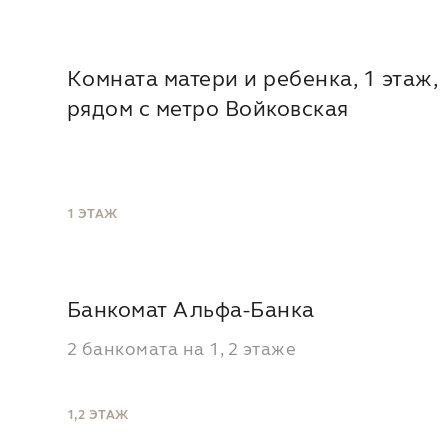
Комната матери и ребенка, 1 этаж,
рядом с метро Войковская
1 ЭТАЖ
Банкомат Альфа-Банка
2 банкомата на 1, 2 этаже
1,2 ЭТАЖ