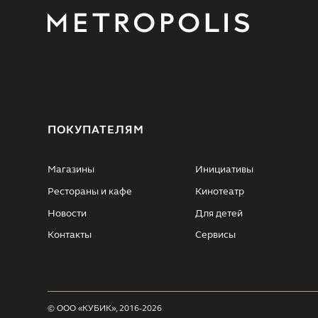
ПОКУПАТЕЛЯМ
Магазины
Инициативы
Рестораны и кафе
Кинотеатр
Новости
Для детей
Контакты
Сервисы
© ООО «КУБИК», 2016-2026