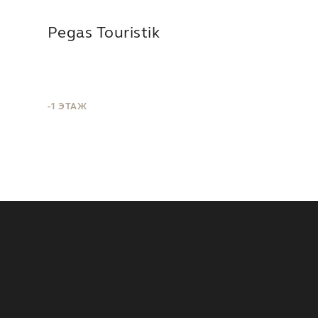
Pegas Touristik
-1 ЭТАЖ