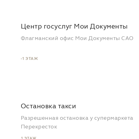
Центр госуслуг Мои Документы
Флагманский офис Мои Документы САО
-1 ЭТАЖ
Остановка такси
Разрешенная остановка у супермаркета
Перекресток
1 ЭТАЖ