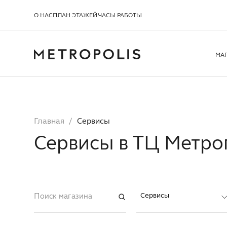
О НАС
ПЛАН ЭТАЖЕЙ
ЧАСЫ РАБОТЫ
МА
Главная
Сервисы
Сервисы в ТЦ Метро
Сервисы