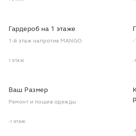
Гардероб на 1 этаже
1-й этаж напротив MANGO
-
1 ЭТАЖ
-
Ваш Размер
Ремонт и пошив одежды
-1 ЭТАЖ
-