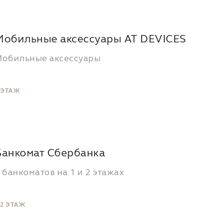
Мобильные аксессуары AT DEVICES
обильные аксессуары
 ЭТАЖ
Банкомат Сбербанка
 банкоматов на 1 и 2 этажах
,2 ЭТАЖ