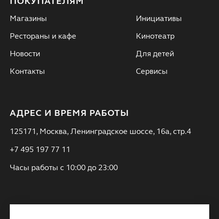
ПОКУПАТЕЛЯМ
Магазины
Инициативы
Рестораны и кафе
Кинотеатр
Новости
Для детей
Контакты
Сервисы
АДРЕС И ВРЕМЯ РАБОТЫ
125171, Москва, Ленинградское шоссе, 16а, стр.4
+7 495 197 77 11
Часы работы с 10:00 до 23:00
ПОДПИШИТЕСЬ НА РАССЫЛКУ