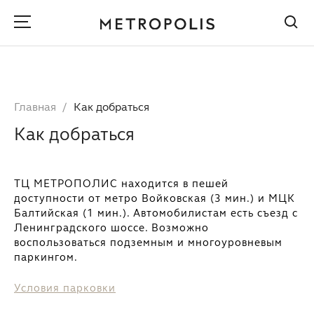
Главная
Как добраться
Как добраться
ТЦ МЕТРОПОЛИС находится в пешей
доступности от метро Войковская (3 мин.) и МЦК
Балтийская (1 мин.). Автомобилистам есть съезд с
Ленинградского шоссе. Возможно
воспользоваться подземным и многоуровневым
паркингом.
Условия парковки