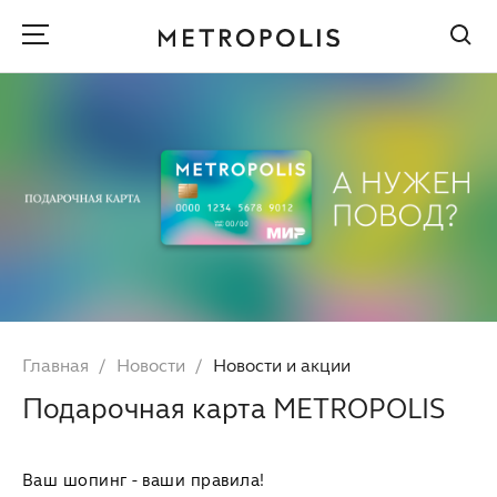
Главная
Новости
Новости и акции
Подарочная карта METROPOLIS
Ваш шопинг - ваши правила!