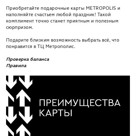
Приобретайте подарочные карты METROPOLIS и
наполняйте счастьем любой праздник! Такой
комплимент точно станет приятным и полезным
сюрпризом.
Подарите близким возможность выбрать всё, что
понравится в ТЦ Метрополис.
Проверка баланса
Правила