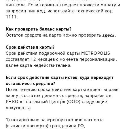
пин-кода. Если терминал не дает провести оплату и
запросил пин-код, используйте технический код
1111.
Как проверить баланс карты?
Остаток средств на карте можно проверить
здесь
.
Срок действия карты?
Срок действия подарочной карты METROPOLIS
составляет 12 месяцев с момента персонализации,
далее карта недействительна.
Если срок действия карты истек, куда переходят
оставшиеся средства?
По истечению срока действия карты клиент вправе
вернуть остаток денежных средств, направив с в
РНКО «Платежный Центр» (ООО) следующие
документы:
1) нотариально заверенную копию паспорта
(выписки паспорта) гражданина РФ,