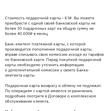
Стоимость подарочной карты – 61₽. Вы можете
приобрести с одной своей банковской карты не
более 50 подарочных карт на общую сумму не
более 40.000₽ в месяц.
Банк-эмитент платежной карты, с которой
производится пополнение подарочной карты,
вправе списывать свою комиссию исходя из тарифов
по банковской карте. Перед покупкой подарочной
карты необходимо уточнить информацию
о дополнительной комиссии у своего Банка-
эмитента карты.
Подарочная карта возврату и обмену не подлежит.
По операциям с картой имеются ограничения,
подробнее смотрите в Договоре о комплексном
обслуживании клиента.