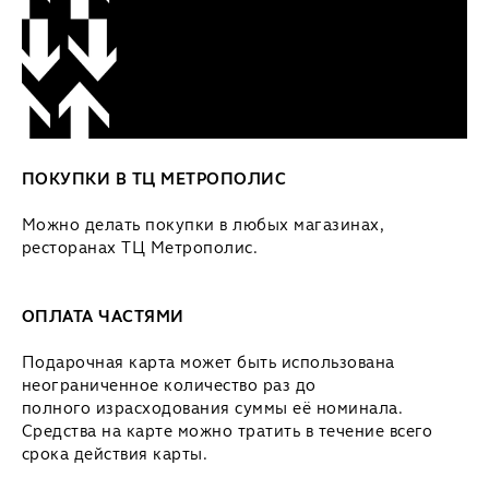
ПОКУПКИ В ТЦ МЕТРОПОЛИС
Можно делать покупки в любых магазинах,
ресторанах ТЦ Метрополис.
ОПЛАТА ЧАСТЯМИ
Подарочная карта может быть использована
неограниченное количество раз до
полного израсходования суммы её номинала.
Средства на карте можно тратить в течение всего
срока действия карты.