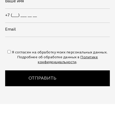
Я согласен на обработку моих персональных данных.
Подробнее об обработке данных в
Политике
конфиденциальности
.
ОТПРАВИТЬ