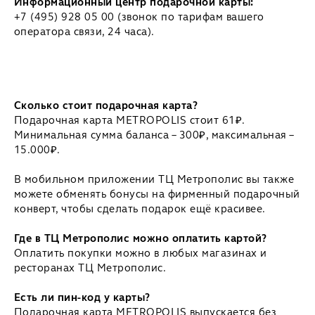
Информационный центр подарочной карты:
+7 (495) 928 05 00 (звонок по тарифам вашего
оператора связи, 24 часа).
Сколько стоит подарочная карта?
Подарочная карта METROPOLIS стоит 61₽.
Минимальная сумма баланса – 300₽, максимальная –
15.000₽.
В мобильном приложении ТЦ Метрополис вы также
можете обменять бонусы на фирменный подарочный
конверт, чтобы сделать подарок ещё красивее.
Где в ТЦ Метрополис можно оплатить картой?
Оплатить покупки можно в любых магазинах и
ресторанах ТЦ Метрополис.
Есть ли пин-код у карты?
Подарочная карта METROPOLIS выпускается без