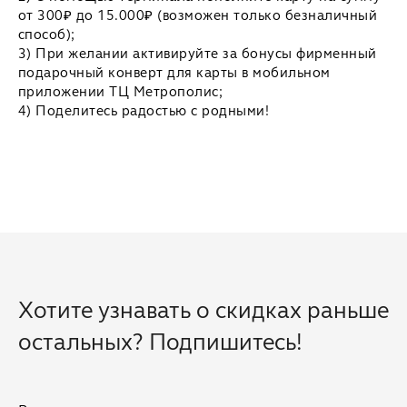
от 300₽ до 15.000₽ (возможен только безналичный
способ);
3) При желании активируйте за бонусы фирменный
подарочный конверт для карты в мобильном
приложении ТЦ Метрополис;
4) Поделитесь радостью с родными!
Хотите узнавать о скидках раньше
остальных? Подпишитесь!