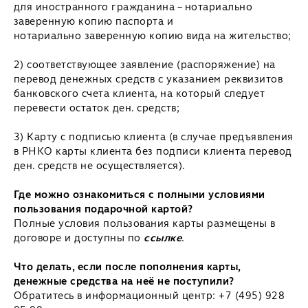
для иностранного гражданина – нотариально
заверенную копию паспорта и
нотариально заверенную копию вида на жительство;
2) соответствующее заявление (распоряжение) на
перевод денежных средств с указанием реквизитов
банковского счета клиента, на который следует
перевести остаток ден. средств;
3) Карту с подписью клиента (в случае предъявления
в РНКО карты клиента без подписи клиента перевод
ден. средств не осуществляется).
Где можно ознакомиться с полными условиями
пользования подарочной картой?
Полные условия пользования карты размещены в
договоре и доступны по
ссылке
.
Что делать, если после пополнения карты,
денежные средства на неё не поступили?
Обратитесь в информационный центр: +7 (495) 928