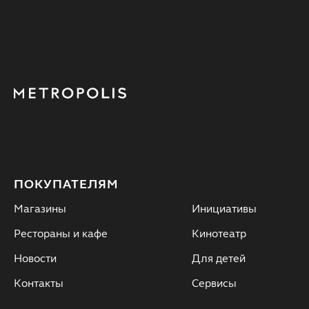
ПОКУПАТЕЛЯМ
Магазины
Инициативы
Рестораны и кафе
Кинотеатр
Новости
Для детей
Контакты
Сервисы