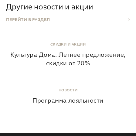
Другие новости и акции
ПЕРЕЙТИ В РАЗДЕЛ
СКИДКИ И АКЦИИ
Культура Дома: Летнее предложение,
скидки от 20%
НОВОСТИ
Программа лояльности