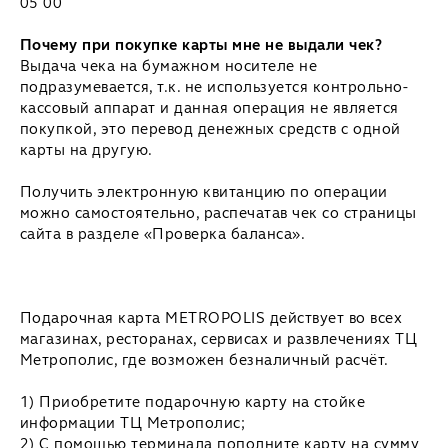
05 00
Почему при покупке карты мне не выдали чек?
Выдача чека на бумажном носителе не
подразумевается, т.к. не используется контрольно-
кассовый аппарат и данная операция не является
покупкой, это перевод денежных средств с одной
карты на другую.
Получить электронную квитанцию по операции
можно самостоятельно, распечатав чек со страницы
сайта в разделе «Проверка баланса».
Подарочная карта METROPOLIS действует во всех
магазинах, ресторанах, сервисах и развлечениях ТЦ
Метрополис, где возможен безналичный расчёт.
1) Приобретите подарочную карту на стойке
информации ТЦ Метрополис;
2) С помощью терминала пополните карту на сумму